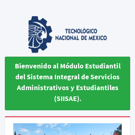
Bienvenido al Módulo Estudiantil
del Sistema Integral de Servicios
Administrativos y Estudiantiles
(SIISAE).