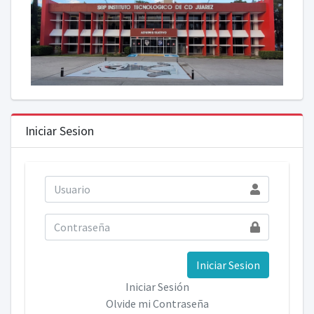
Iniciar Sesion
Iniciar Sesion
Iniciar Sesión
Olvide mi Contraseña